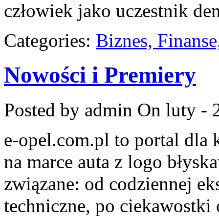
człowiek jako uczestnik dem
Categories:
Biznes, Finans
Nowości i Premiery
Posted by admin
On luty - 
e-opel.com.pl to portal dla
na marce auta z logo błyska
związane: od codziennej eks
techniczne, po ciekawostki