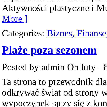
Aktywności plastyczne i Mu
More ]
Categories:
Biznes, Finans
Plaże poza sezonem
Posted by admin
On luty - 
Ta strona to przewodnik dla
odkrywać świat od strony w
wypoczynek łączy się z ko