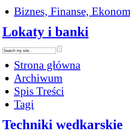
Biznes, Finanse, Ekonom
Lokaty i banki
Strona główna
Archiwum
Spis Treści
Tagi
Techniki wędkarskie