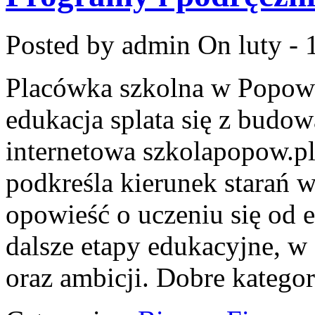
Posted by admin
On luty - 
Placówka szkolna w Popowi
edukacja splata się z budo
internetowa szkolapopow.pl
podkreśla kierunek starań
opowieść o uczeniu się od 
dalsze etapy edukacyjne, 
oraz ambicji. Dobre kategor