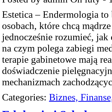
Estetica – Endermologia to
osobach, które chcą mądrze
jednocześnie rozumieć, jak 
na czym polega zabiegi med
terapie gabinetowe mają rea
doświadczenie pielęgnacyjn
mechanizmach zachodzącyc
Categories:
Biznes, Finans