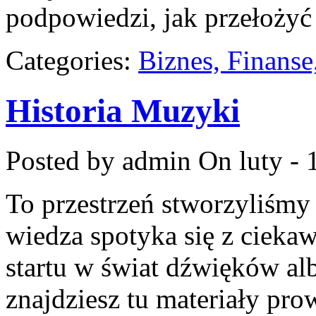
podpowiedzi, jak przełożyć 
Categories:
Biznes, Finans
Historia Muzyki
Posted by admin
On luty - 
To przestrzeń stworzyliśmy
wiedza spotyka się z ciekaw
startu w świat dźwięków alb
znajdziesz tu materiały pro