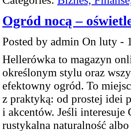
Ogród nocą – oświetle
Posted by admin
On luty - 
Hellerówka to magazyn on
określonym stylu oraz wsz
efektowny ogród. To miejsc
z praktyką: od prostej idei
i akcentów. Jeśli interesuje
rustykalna naturalność albo