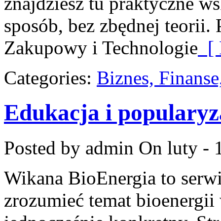
znajdziesz tu praktyczne 
sposób, bez zbędnej teorii.
Zakupowy i Technologie
[ 
Categories:
Biznes, Finans
Edukacja i popularyz
Posted by admin
On luty - 
Wikana BioEnergia to serwi
zrozumieć temat bioenergii