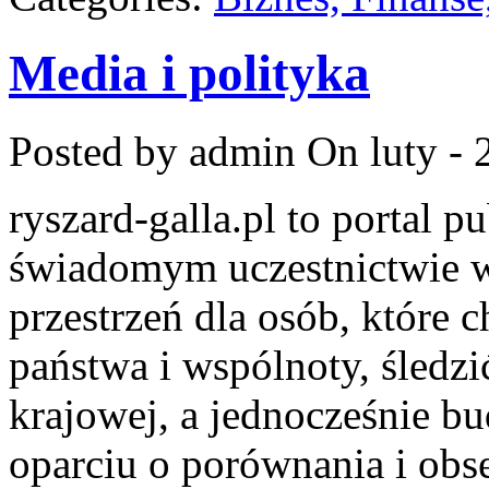
Media i polityka
Posted by admin
On luty - 
ryszard-galla.pl to portal p
świadomym uczestnictwie w
przestrzeń dla osób, które
państwa i wspólnoty, śledzi
krajowej, a jednocześnie b
oparciu o porównania i obs