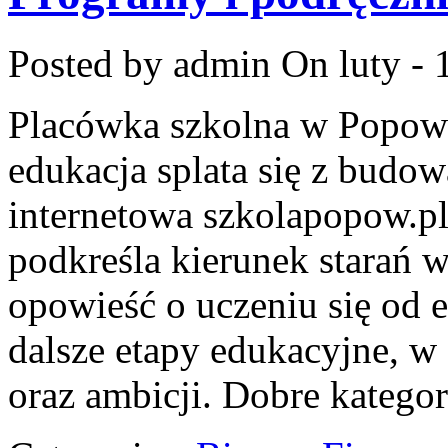
Posted by admin
On luty - 
Placówka szkolna w Popowi
edukacja splata się z budo
internetowa szkolapopow.pl
podkreśla kierunek starań
opowieść o uczeniu się od 
dalsze etapy edukacyjne, 
oraz ambicji. Dobre kategor