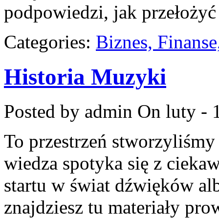
podpowiedzi, jak przełożyć 
Categories:
Biznes, Finans
Historia Muzyki
Posted by admin
On luty - 
To przestrzeń stworzyliśmy
wiedza spotyka się z ciekaw
startu w świat dźwięków alb
znajdziesz tu materiały pro