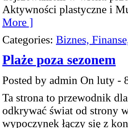
Aktywności plastyczne i Mu
More ]
Categories:
Biznes, Finans
Plaże poza sezonem
Posted by admin
On luty - 
Ta strona to przewodnik dla
odkrywać świat od strony w
wypoczynek łączy się z ko