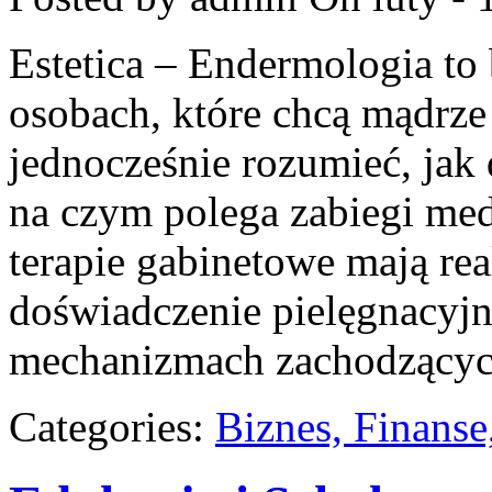
Estetica – Endermologia to
osobach, które chcą mądrze
jednocześnie rozumieć, jak 
na czym polega zabiegi med
terapie gabinetowe mają rea
doświadczenie pielęgnacyjn
mechanizmach zachodzącyc
Categories:
Biznes, Finans