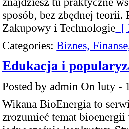
znajdziesz tu praktyczne 
sposób, bez zbędnej teorii.
Zakupowy i Technologie
[ 
Categories:
Biznes, Finans
Edukacja i popularyz
Posted by admin
On luty - 
Wikana BioEnergia to serwi
zrozumieć temat bioenergii