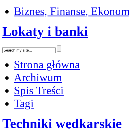
Biznes, Finanse, Ekonom
Lokaty i banki
Strona główna
Archiwum
Spis Treści
Tagi
Techniki wędkarskie