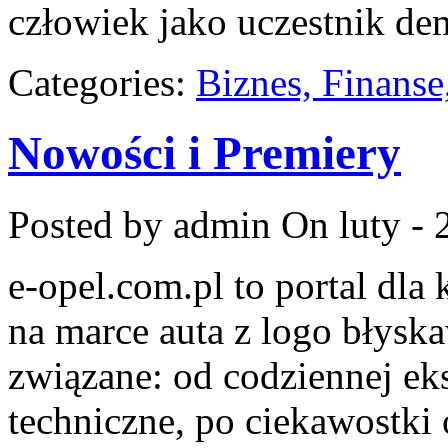
człowiek jako uczestnik dem
Categories:
Biznes, Finans
Nowości i Premiery
Posted by admin
On luty - 
e-opel.com.pl to portal dla
na marce auta z logo błyska
związane: od codziennej eks
techniczne, po ciekawostki