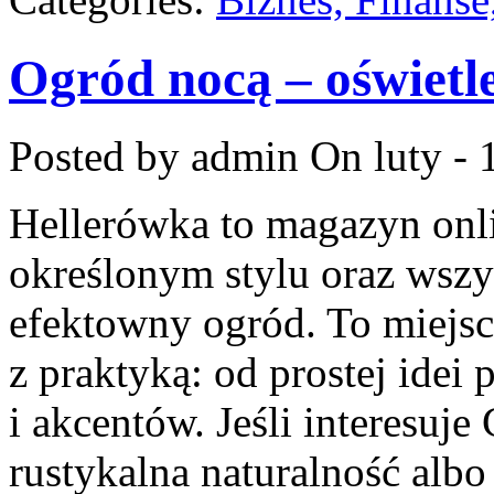
Ogród nocą – oświetle
Posted by admin
On luty - 
Hellerówka to magazyn on
określonym stylu oraz wsz
efektowny ogród. To miejsc
z praktyką: od prostej idei
i akcentów. Jeśli interesuje
rustykalna naturalność albo